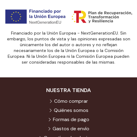
Financiado por la Unión Europea - NextGenerationEU. Sin
embargo, los puntos de vista y las opiniones expresadas son
únicamente los del autor o autores y no reflejan
necesariamente los de la Unión Europea o la Comisión
Europea. Ni la Unión Europea ni la Comisión Europea pueden
ser consideradas responsables de las mismas.
NUESTRA TIENDA
Cómo comprar
Quiénes somos
Formas de pago
Gastos de envío