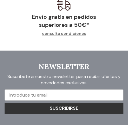
Envío gratis en pedidos
superiores a
50
€
*
consulta condiciones
NEWSLETTER
Suscríbete a nuestro newsletter para recibir ofertas y
novedades exclusivas.
SUSCRIBIRSE