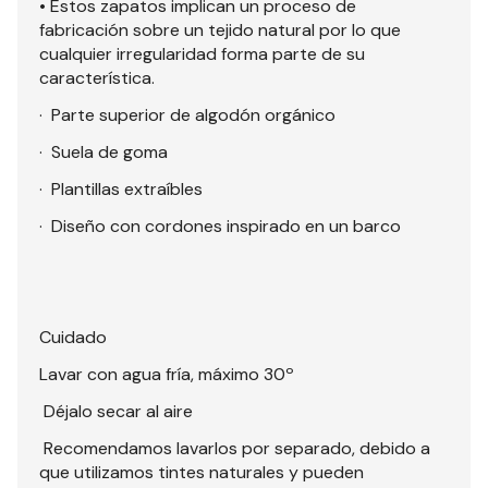
• Estos zapatos implican un proceso de
fabricación sobre un tejido natural por lo que
cualquier irregularidad forma parte de su
característica.
· Parte superior de algodón orgánico
· Suela de goma
· Plantillas extraíbles
· Diseño con cordones inspirado en un barco
Cuidado
Lavar con agua fría, máximo 30º
Déjalo secar al aire
Recomendamos lavarlos por separado, debido a
que utilizamos tintes naturales y pueden