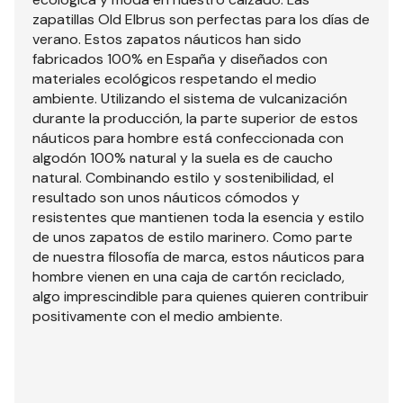
zapatillas Old Elbrus son perfectas para los días de
verano. Estos zapatos náuticos han sido
fabricados 100% en España y diseñados con
materiales ecológicos respetando el medio
ambiente. Utilizando el sistema de vulcanización
durante la producción, la parte superior de estos
náuticos para hombre está confeccionada con
algodón 100% natural y la suela es de caucho
natural. Combinando estilo y sostenibilidad, el
resultado son unos náuticos cómodos y
resistentes que mantienen toda la esencia y estilo
de unos zapatos de estilo marinero. Como parte
de nuestra filosofía de marca, estos náuticos para
hombre vienen en una caja de cartón reciclado,
algo imprescindible para quienes quieren contribuir
positivamente con el medio ambiente.