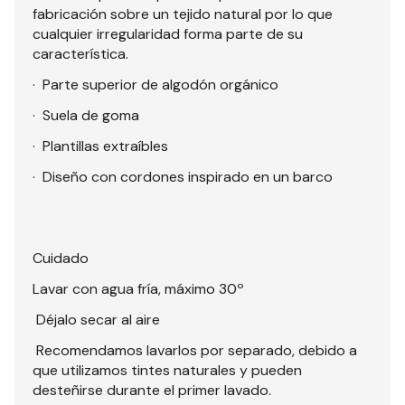
fabricación sobre un tejido natural por lo que
cualquier irregularidad forma parte de su
característica.
· Parte superior de algodón orgánico
· Suela de goma
· Plantillas extraíbles
· Diseño con cordones inspirado en un barco
Cuidado
Lavar con agua fría, máximo 30º
Déjalo secar al aire
Recomendamos lavarlos por separado, debido a
que utilizamos tintes naturales y pueden
desteñirse durante el primer lavado.