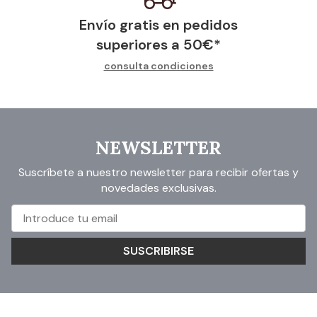
Envío gratis en pedidos
superiores a
50
€
*
consulta condiciones
NEWSLETTER
Suscríbete a nuestro newsletter para recibir ofertas y
novedades exclusivas.
SUSCRIBIRSE