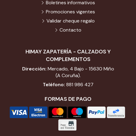
Boletines informativos
Promociones vigentes
Validar cheque regalo
Contacto
HIMAY ZAPATERÍA - CALZADOS Y
COMPLEMENTOS
Dirección:
Mercado, 4 Bajo - 15630 Miño
(A Coruña).
Teléfono:
881 986 427
FORMAS DE PAGO