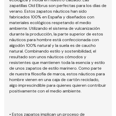
zapatillas Old Elbrus son perfectas para los días de
verano. Estos zapatos náuticos han sido
fabricados 100% en España y diseñados con
materiales ecológicos respetando el medio
ambiente. Utilizando el sistema de vulcanización
durante la producción, la parte superior de estos
náuticos para hombre está confeccionada con
algodón 100% natural y la suela es de caucho
natural. Combinando estilo y sostenibilidad, el
resultado son unos náuticos cómodos y
resistentes que mantienen toda la esencia y estilo
de unos zapatos de estilo marinero. Como parte
de nuestra filosofía de marca, estos náuticos para
hombre vienen en una caja de cartón reciclado,
algo imprescindible para quienes quieren contribuir
positivamente con el medio ambiente.
• Estos zapatos implican un proceso de