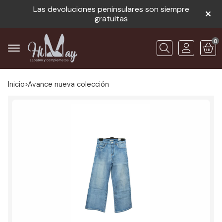
Las devoluciones peninsulares son siempre
gratuitas
0
Buscar
Inicio
avance nueva colección