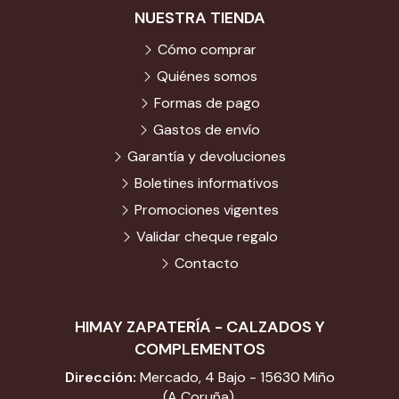
NUESTRA TIENDA
Cómo comprar
Quiénes somos
Formas de pago
Gastos de envío
Garantía y devoluciones
Boletines informativos
Promociones vigentes
Validar cheque regalo
Contacto
HIMAY ZAPATERÍA - CALZADOS Y
COMPLEMENTOS
Dirección:
Mercado, 4 Bajo - 15630 Miño
(A Coruña).