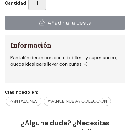
Cantidad
Añadir a la cesta
Información
Pantalón denim con corte tobillero y super ancho,
queda ideal para llevar con cuñas ;-)
Clasificado en:
PANTALONES
AVANCE NUEVA COLECCIÓN
¿Alguna duda? ¿Necesitas