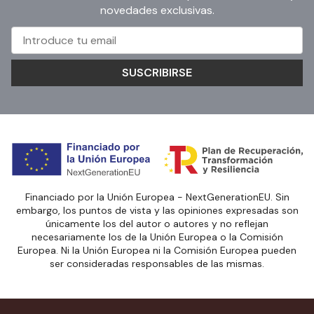
novedades exclusivas.
SUSCRIBIRSE
Financiado por la Unión Europea - NextGenerationEU. Sin
embargo, los puntos de vista y las opiniones expresadas son
únicamente los del autor o autores y no reflejan
necesariamente los de la Unión Europea o la Comisión
Europea. Ni la Unión Europea ni la Comisión Europea pueden
ser consideradas responsables de las mismas.