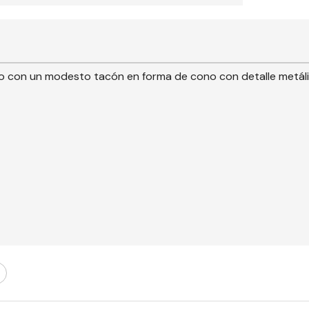
ado con un modesto tacón en forma de cono con detalle metálic