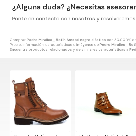
¿Alguna duda? ¿Necesitas asesora
Ponte en contacto con nosotros y resolveremos
Comprar
Pedro Miralles_ Botín Amstel negro elástico
con 30,000% de
Precio, información, características e imágenes de
Pedro Miralles_ Bot
Encuentra productos relacionados y de similares características a
Ped