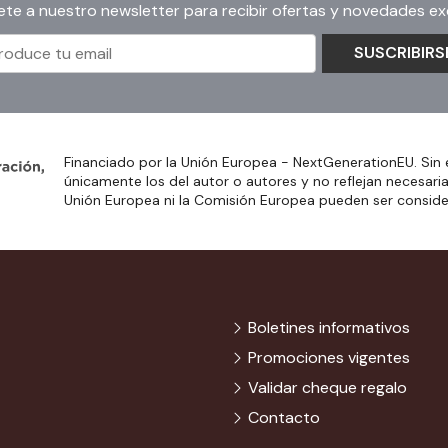
ete a nuestro newsletter para recibir ofertas y novedades exc
SUSCRIBIRS
Financiado por la Unión Europea - NextGenerationEU. Sin 
únicamente los del autor o autores y no reflejan necesari
Unión Europea ni la Comisión Europea pueden ser consid
Boletines informativos
Promociones vigentes
Validar cheque regalo
Contacto