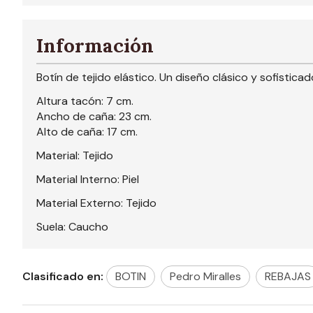
Información
Botín de tejido elástico. Un diseño clásico y sofistic
Altura tacón: 7 cm.
Ancho de caña: 23 cm.
Alto de caña: 17 cm.
Material: Tejido
Material Interno: Piel
Material Externo: Tejido
Suela: Caucho
Clasificado en:
BOTIN
Pedro Miralles
REBAJAS