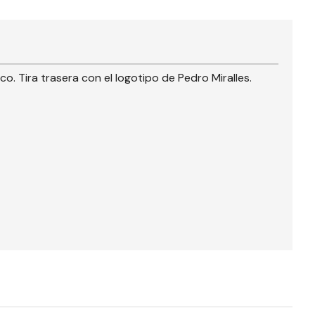
o. Tira trasera con el logotipo de Pedro Miralles.