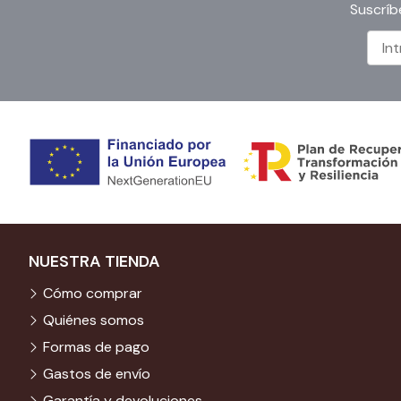
Suscríb
NUESTRA TIENDA
Cómo comprar
Quiénes somos
Formas de pago
Gastos de envío
Garantía y devoluciones