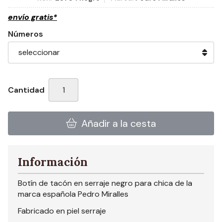
envío gratis*
Números
Cantidad
Añadir a la cesta
Información
Botín de tacón en serraje negro para chica de la
marca española Pedro Miralles
Fabricado en piel serraje