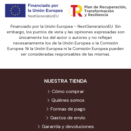
Financiado por la Unión Europea - NextGenerationEU. Sin
embargo, los puntos de vista y las opiniones expresadas son
únicamente los del autor o autores y no reflejan
necesariamente los de la Unión Europea o la Comisión
Europea. Ni la Unión Europea ni la Comisión Europea pueden
ser consideradas responsables de las mismas.
NUESTRA TIENDA
Cómo comprar
Quiénes somos
Formas de pago
Gastos de envío
Garantía y devoluciones