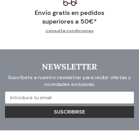
Envío gratis en pedidos
superiores a
50
€
*
consulta condiciones
NEWSLETTER
Suscríbete a nuestro newsletter para recibir ofertas y
novedades exclusivas.
SUSCRIBIRSE