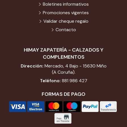
Boletines informativos
Promociones vigentes
Validar cheque regalo
Contacto
HIMAY ZAPATERÍA - CALZADOS Y
COMPLEMENTOS
Dirección:
Mercado, 4 Bajo - 15630 Miño
(A Coruña).
Teléfono:
881 986 427
FORMAS DE PAGO