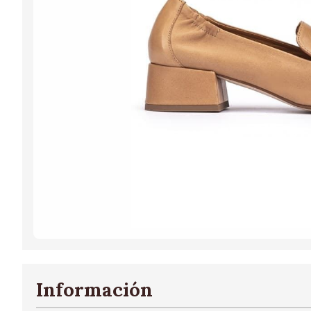
Información