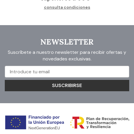
consulta condiciones
NEWSLETTER
Suscríbete a nuestro newsletter para recibir ofertas y
novedades exclusivas.
SUSCRIBIRSE