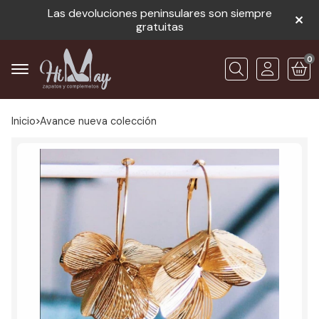
Las devoluciones peninsulares son siempre
gratuitas
0
Buscar
Inicio
avance nueva colección