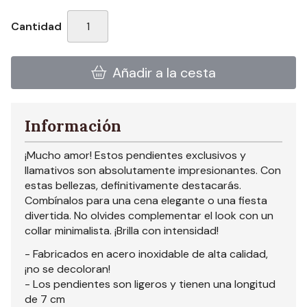
Cantidad
Añadir a la cesta
Información
¡Mucho amor! Estos pendientes exclusivos y
llamativos son absolutamente impresionantes. Con
estas bellezas, definitivamente destacarás.
Combínalos para una cena elegante o una fiesta
divertida. No olvides complementar el look con un
collar minimalista. ¡Brilla con intensidad!
- Fabricados en acero inoxidable de alta calidad,
¡no se decoloran!
- Los pendientes son ligeros y tienen una longitud
de 7 cm