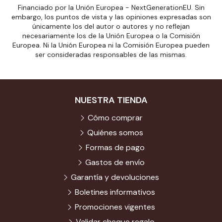
Financiado por la Unión Europea - NextGenerationEU. Sin
embargo, los puntos de vista y las opiniones expresadas son
únicamente los del autor o autores y no reflejan
necesariamente los de la Unión Europea o la Comisión
Europea. Ni la Unión Europea ni la Comisión Europea pueden
ser consideradas responsables de las mismas.
NUESTRA TIENDA
Cómo comprar
Quiénes somos
Formas de pago
Gastos de envío
Garantía y devoluciones
Boletines informativos
Promociones vigentes
Validar cheque regalo