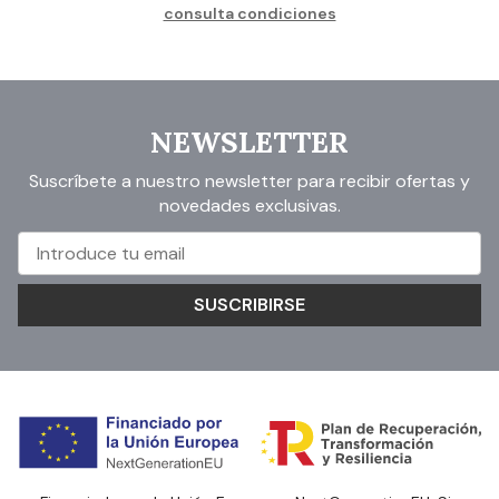
consulta condiciones
NEWSLETTER
Suscríbete a nuestro newsletter para recibir ofertas y
novedades exclusivas.
SUSCRIBIRSE