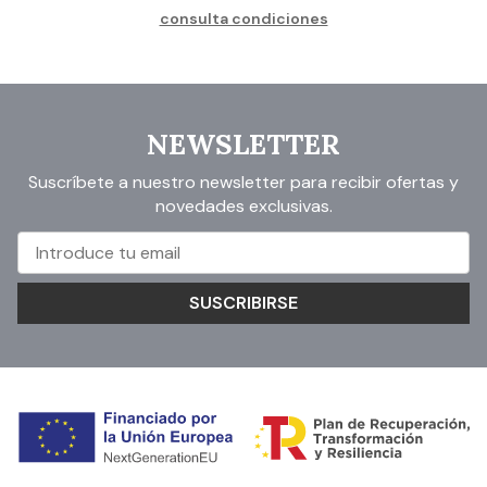
consulta condiciones
NEWSLETTER
Suscríbete a nuestro newsletter para recibir ofertas y
novedades exclusivas.
SUSCRIBIRSE