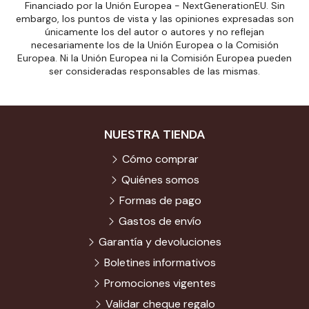
Financiado por la Unión Europea - NextGenerationEU. Sin
embargo, los puntos de vista y las opiniones expresadas son
únicamente los del autor o autores y no reflejan
necesariamente los de la Unión Europea o la Comisión
Europea. Ni la Unión Europea ni la Comisión Europea pueden
ser consideradas responsables de las mismas.
NUESTRA TIENDA
Cómo comprar
Quiénes somos
Formas de pago
Gastos de envío
Garantía y devoluciones
Boletines informativos
Promociones vigentes
Validar cheque regalo