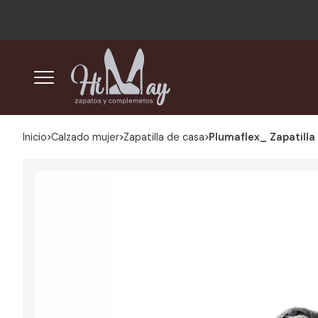
Inicio
calzado mujer
zapatilla de casa
Plumaflex_ Zapatilla