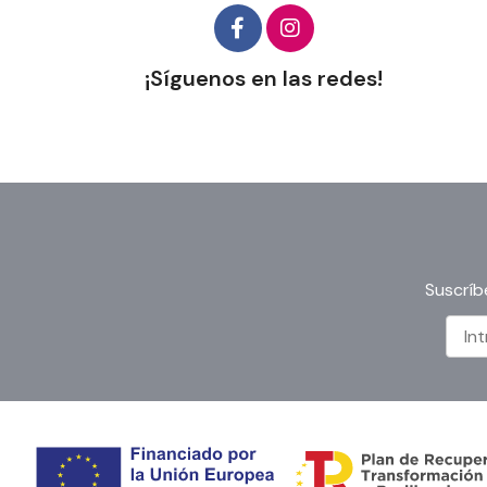
¡Síguenos en las redes!
Suscríb