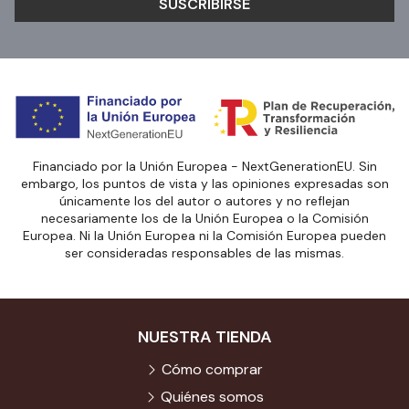
SUSCRIBIRSE
Financiado por la Unión Europea - NextGenerationEU. Sin
embargo, los puntos de vista y las opiniones expresadas son
únicamente los del autor o autores y no reflejan
necesariamente los de la Unión Europea o la Comisión
Europea. Ni la Unión Europea ni la Comisión Europea pueden
ser consideradas responsables de las mismas.
NUESTRA TIENDA
Cómo comprar
Quiénes somos