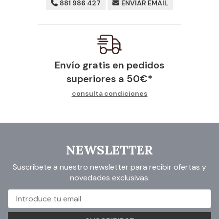
881 986 427
ENVIAR EMAIL
Envío gratis en pedidos
superiores a
50
€
*
consulta condiciones
NEWSLETTER
Suscríbete a nuestro newsletter para recibir ofertas y
novedades exclusivas.