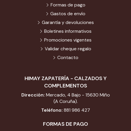
Formas de pago
Gastos de envío
Garantía y devoluciones
Boletines informativos
Promociones vigentes
Validar cheque regalo
Contacto
HIMAY ZAPATERÍA - CALZADOS Y
COMPLEMENTOS
Dirección:
Mercado, 4 Bajo - 15630 Miño
(A Coruña).
Teléfono:
881 986 427
FORMAS DE PAGO