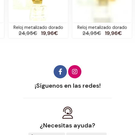
Reloj metalizado dorado
Reloj metalizado dorado
24,95€
19,96€
24,95€
19,96€
¡Síguenos en las redes!
¿Necesitas ayuda?