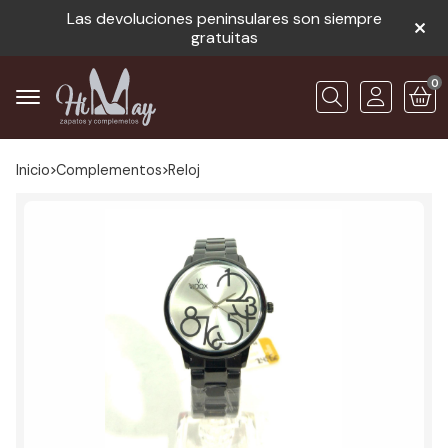
Las devoluciones peninsulares son siempre
gratuitas
0
Buscar
Inicio
complementos
reloj