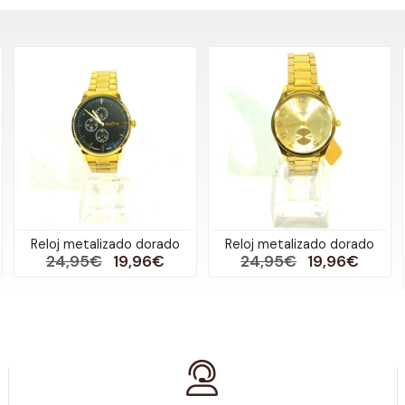
Reloj metalizado dorado
Reloj metalizado dorado
24,95€
19,96€
24,95€
19,96€