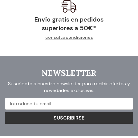
Envío gratis en pedidos
superiores a
50
€
*
consulta condiciones
NEWSLETTER
Suscríbete a nuestro newsletter para recibir ofertas y
novedades exclusivas.
SUSCRIBIRSE