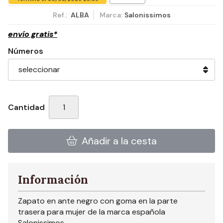
Ref.:
ALBA
Marca:
Salonissimos
envío gratis*
Números
Cantidad
Añadir a la cesta
Información
Zapato en ante negro con goma en la parte
trasera para mujer de la marca española
Salonissimos.