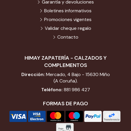
Garantía y devoluciones
Boletines informativos
Promociones vigentes
Validar cheque regalo
Contacto
HIMAY ZAPATERÍA - CALZADOS Y
COMPLEMENTOS
Dirección:
Mercado, 4 Bajo - 15630 Miño
(A Coruña).
Teléfono:
881 986 427
FORMAS DE PAGO