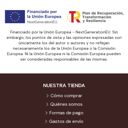
Financiado por la Unión Europea - NextGenerationEU. Sin
embargo, los puntos de vista y las opiniones expresadas son
únicamente los del autor o autores y no reflejan
necesariamente los de la Unión Europea o la Comisión
Europea. Ni la Unión Europea ni la Comisión Europea pueden
ser consideradas responsables de las mismas.
NUESTRA TIENDA
Cómo comprar
Quiénes somos
Formas de pago
Gastos de envío