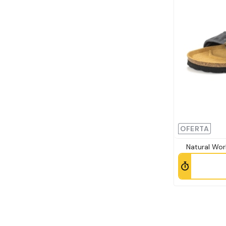
OFERTA
Natural Wor