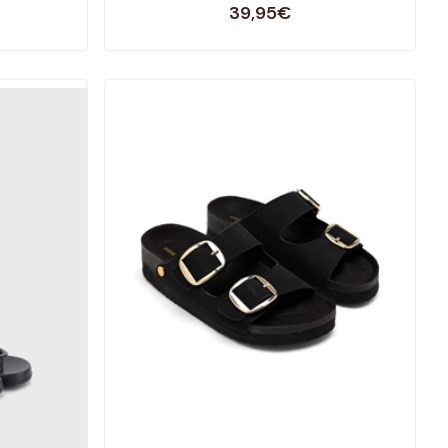
39,95€