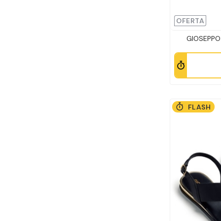
OFERTA
GIOSEPPO 
FLASH