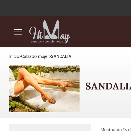
Inicio
calzado mujer
SANDALIA
SANDALI
Mostrando 18 d