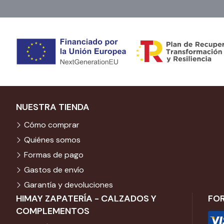
NUESTRA TIENDA
Cómo comprar
Quiénes somos
Formas de pago
Gastos de envío
Garantía y devoluciones
HIMAY ZAPATERÍA - CALZADOS Y
FO
COMPLEMENTOS