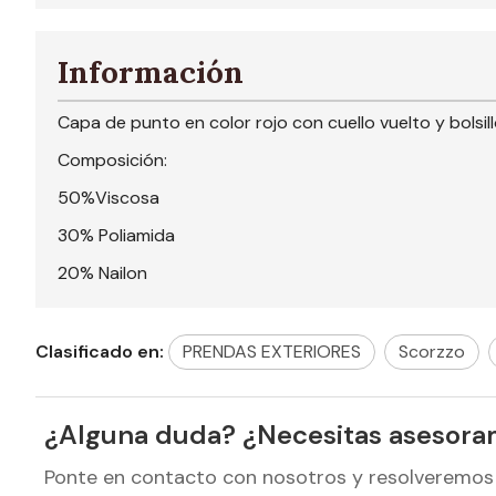
Información
Capa de punto en color rojo con cuello vuelto y bolsill
Composición:
50%Viscosa
30% Poliamida
20% Nailon
Clasificado en:
PRENDAS EXTERIORES
Scorzzo
¿Alguna duda? ¿Necesitas asesora
Ponte en contacto con nosotros y resolveremos