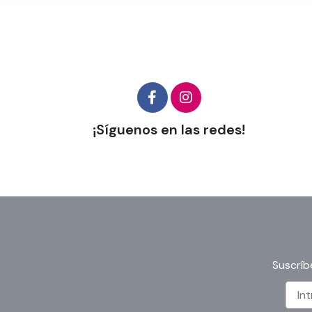
¡Síguenos en las redes!
Suscríb