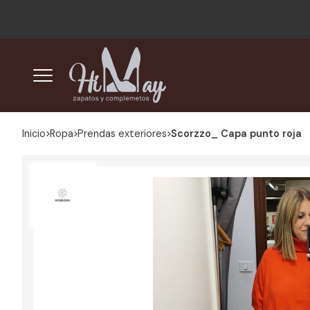
Inicio
ropa
prendas exteriores
Scorzzo_ Capa punto roja