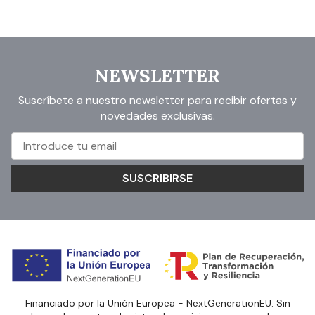
NEWSLETTER
Suscríbete a nuestro newsletter para recibir ofertas y
novedades exclusivas.
SUSCRIBIRSE
Financiado por la Unión Europea - NextGenerationEU. Sin