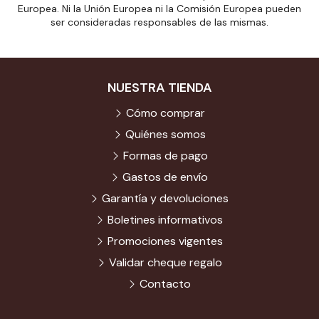
Europea. Ni la Unión Europea ni la Comisión Europea pueden
ser consideradas responsables de las mismas.
NUESTRA TIENDA
Cómo comprar
Quiénes somos
Formas de pago
Gastos de envío
Garantía y devoluciones
Boletines informativos
Promociones vigentes
Validar cheque regalo
Contacto