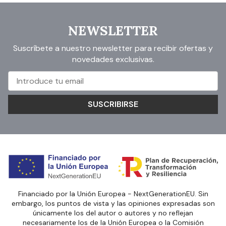
NEWSLETTER
Suscríbete a nuestro newsletter para recibir ofertas y
novedades exclusivas.
SUSCRIBIRSE
Financiado por la Unión Europea - NextGenerationEU. Sin
embargo, los puntos de vista y las opiniones expresadas son
únicamente los del autor o autores y no reflejan
necesariamente los de la Unión Europea o la Comisión