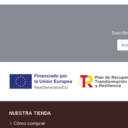
Suscríb
NUESTRA TIENDA
Cómo comprar