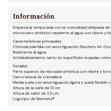
Información
Empieza la temporada con la comodidad afelpada de la
microcuero sintético repelente al agua con ribete y 
Características principales
Cómoda plantilla con amortiguación Skechers Air-C
Resistente al agua
Antideslizamiento tanto en superficies mojadas como
Detalles
Parte superior de micropiel sintética con ribete y forr
Cierre lateral de cremallera
Media suela con amortiguación ligera y suela flexible 
Altura de la caña de 13 cm
Altura de talón de 2,5 cm
Logotipo de Skechers®