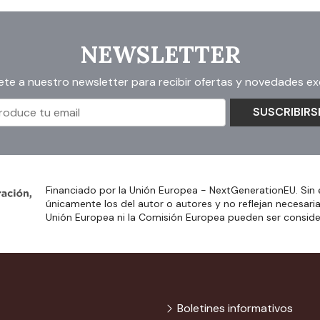
NEWSLETTER
ete a nuestro newsletter para recibir ofertas y novedades exc
SUSCRIBIRS
Financiado por la Unión Europea - NextGenerationEU. Sin 
únicamente los del autor o autores y no reflejan necesari
Unión Europea ni la Comisión Europea pueden ser consid
Boletines informativos