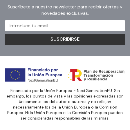
Suscríbete a nuestro newsletter para recibir ofertas y
novedades exclusivas.
SUSCRIBIRSE
Financiado por la Unión Europea - NextGenerationEU. Sin
embargo, los puntos de vista y las opiniones expresadas son
únicamente los del autor o autores y no reflejan
necesariamente los de la Unión Europea o la Comisión
Europea. Ni la Unión Europea ni la Comisión Europea pueden
ser consideradas responsables de las mismas.