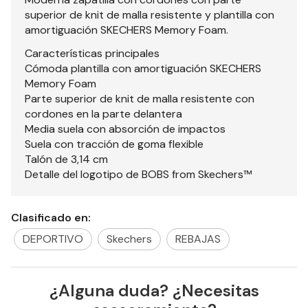
superior de knit de malla resistente y plantilla con
amortiguación SKECHERS Memory Foam.
Características principales
Cómoda plantilla con amortiguación SKECHERS
Memory Foam
Parte superior de knit de malla resistente con
cordones en la parte delantera
Media suela con absorción de impactos
Suela con tracción de goma flexible
Talón de 3,14 cm
Detalle del logotipo de BOBS from Skechers™
Clasificado en:
DEPORTIVO
Skechers
REBAJAS
¿Alguna duda? ¿Necesitas