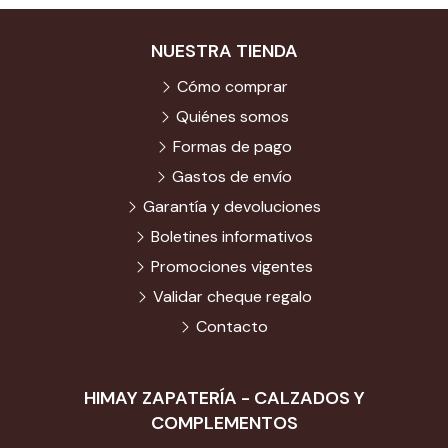
NUESTRA TIENDA
Cómo comprar
Quiénes somos
Formas de pago
Gastos de envío
Garantía y devoluciones
Boletines informativos
Promociones vigentes
Validar cheque regalo
Contacto
HIMAY ZAPATERÍA - CALZADOS Y
COMPLEMENTOS