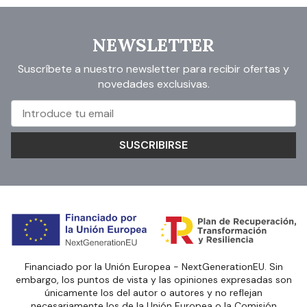
NEWSLETTER
Suscríbete a nuestro newsletter para recibir ofertas y
novedades exclusivas.
SUSCRIBIRSE
Financiado por la Unión Europea - NextGenerationEU. Sin
embargo, los puntos de vista y las opiniones expresadas son
únicamente los del autor o autores y no reflejan
necesariamente los de la Unión Europea o la Comisión