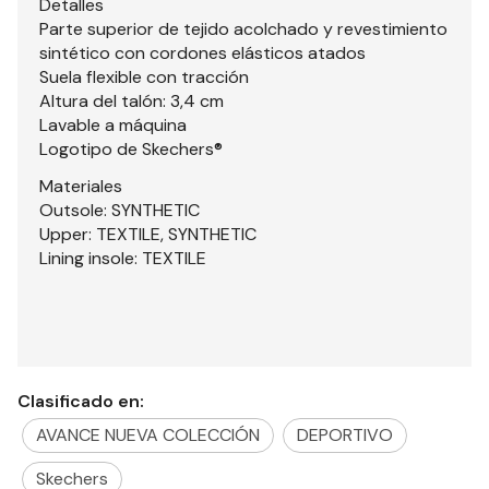
Detalles
Parte superior de tejido acolchado y revestimiento
sintético con cordones elásticos atados
Suela flexible con tracción
Altura del talón: 3,4 cm
Lavable a máquina
Logotipo de Skechers®
Materiales
Outsole: SYNTHETIC
Upper: TEXTILE, SYNTHETIC
Lining insole: TEXTILE
Clasificado en:
AVANCE NUEVA COLECCIÓN
DEPORTIVO
Skechers