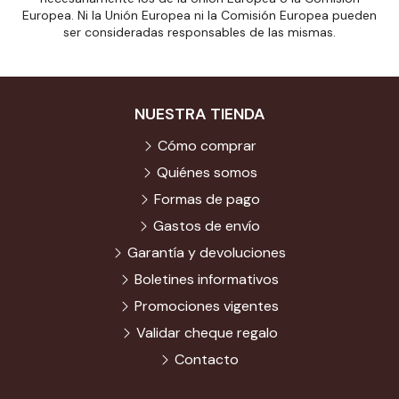
Europea. Ni la Unión Europea ni la Comisión Europea pueden
ser consideradas responsables de las mismas.
NUESTRA TIENDA
Cómo comprar
Quiénes somos
Formas de pago
Gastos de envío
Garantía y devoluciones
Boletines informativos
Promociones vigentes
Validar cheque regalo
Contacto