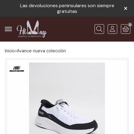
Las devoluciones peninsulares son siempre
gratuitas
0
Buscar
Inicio
avance nueva colección