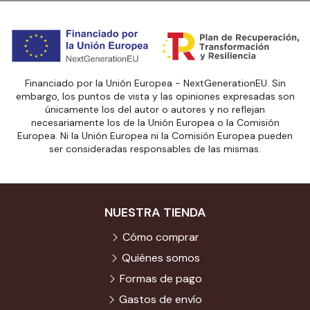
Financiado por la Unión Europea - NextGenerationEU. Sin
embargo, los puntos de vista y las opiniones expresadas son
únicamente los del autor o autores y no reflejan
necesariamente los de la Unión Europea o la Comisión
Europea. Ni la Unión Europea ni la Comisión Europea pueden
ser consideradas responsables de las mismas.
NUESTRA TIENDA
Cómo comprar
Quiénes somos
Formas de pago
Gastos de envío