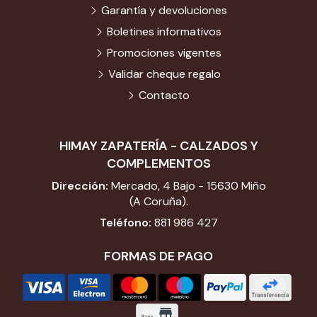
Garantía y devoluciones
Boletines informativos
Promociones vigentes
Validar cheque regalo
Contacto
HIMAY ZAPATERÍA - CALZADOS Y
COMPLEMENTOS
Dirección:
Mercado, 4 Bajo - 15630 Miño
(A Coruña).
Teléfono:
881 986 427
FORMAS DE PAGO