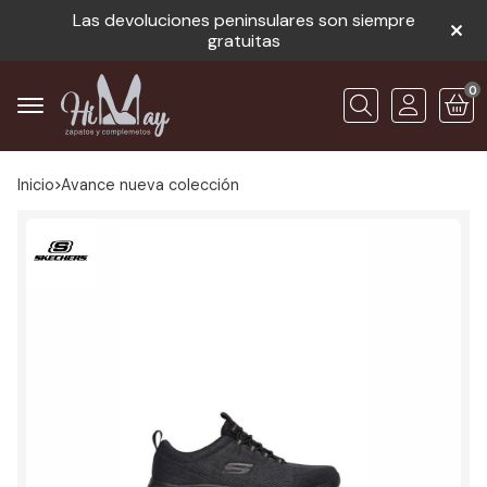
Las devoluciones peninsulares son siempre
gratuitas
0
Buscar
Inicio
avance nueva colección