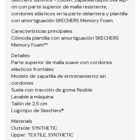
on con parte superior de malla resistente,
cordones elásticos en la parte delantera y plantilla
con amortiguación SKECHERS Memory Foam.
Características principales
Cómoda plantilla con amortiguación SKECHERS
Memory Foam™
Detalles
Parte superior de malla suave con cordones
elásticos frontales
Modelo de zapatilla de entrenamiento sin
cordones
Suela con tracción de goma flexible
Lavable a máquina
Talón de 2,5 cm
Logotipo de Skechers®
Materials
Outsole: SYNTHETIC
Upper: TEXTILE, SYNTHETIC