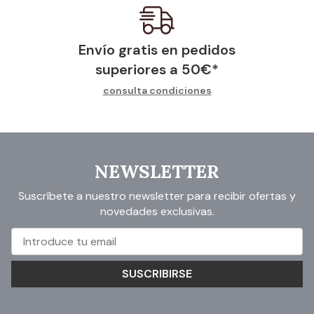
Envío gratis en pedidos
superiores a
50
€
*
consulta condiciones
NEWSLETTER
Suscríbete a nuestro newsletter para recibir ofertas y
novedades exclusivas.
SUSCRIBIRSE