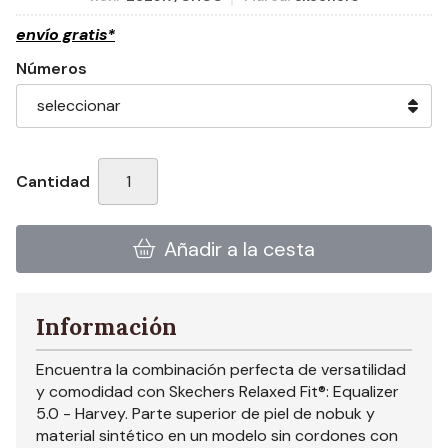
envío gratis*
Números
Cantidad
Añadir a la cesta
Información
Encuentra la combinación perfecta de versatilidad
y comodidad con Skechers Relaxed Fit®: Equalizer
5.0 - Harvey. Parte superior de piel de nobuk y
material sintético en un modelo sin cordones con