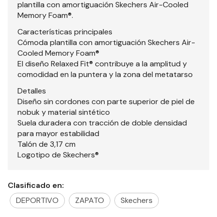
plantilla con amortiguación Skechers Air-Cooled
Memory Foam®.
Características principales
Cómoda plantilla con amortiguación Skechers Air-
Cooled Memory Foam®
El diseño Relaxed Fit® contribuye a la amplitud y
comodidad en la puntera y la zona del metatarso
Detalles
Diseño sin cordones con parte superior de piel de
nobuk y material sintético
Suela duradera con tracción de doble densidad
para mayor estabilidad
Talón de 3,17 cm
Logotipo de Skechers®
Clasificado en:
DEPORTIVO
ZAPATO
Skechers