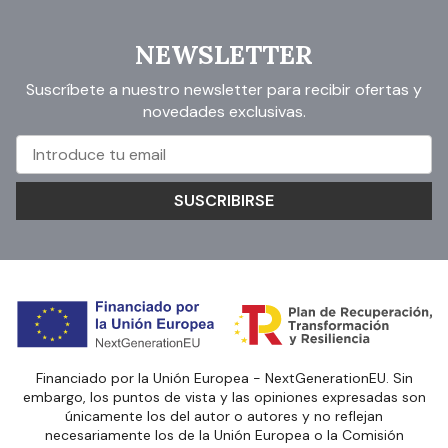
NEWSLETTER
Suscríbete a nuestro newsletter para recibir ofertas y
novedades exclusivas.
SUSCRIBIRSE
Financiado por la Unión Europea - NextGenerationEU. Sin
embargo, los puntos de vista y las opiniones expresadas son
únicamente los del autor o autores y no reflejan
necesariamente los de la Unión Europea o la Comisión