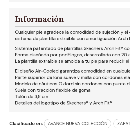
Información
Cualquier pie agradece la comodidad de sujeción y el e
sistema de plantilla extraíble con amortiguación Arch
Sistema patentado de plantillas Skechers Arch Fit® c
Forma diseñada por podólogos, desarrollada con 20 a
La plantilla extraíble se amolda a tu pie para reducir 
El diseño Air-Cooled garantiza comodidad en cualquie
Parte superior de lona suave y malla con cordones el
Modelo de náuticos Oxford sin cordones con punta 
Suela con tracción flexible de goma
Talón de 3,8 cm
Detalles del logotipo de Skechers® y Arch Fit®
Clasificado en:
AVANCE NUEVA COLECCIÓN
ZAPA