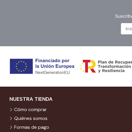
Suscríb
NUESTRA TIENDA
Cómo comprar
Quiénes somos
Formas de pago