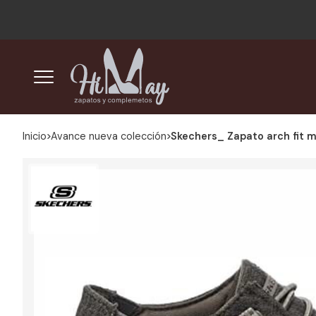
Inicio
avance nueva colección
Skechers_ Zapato arch fit 