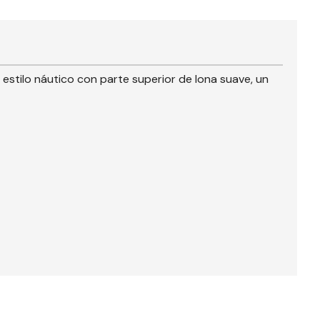
 estilo náutico con parte superior de lona suave, un