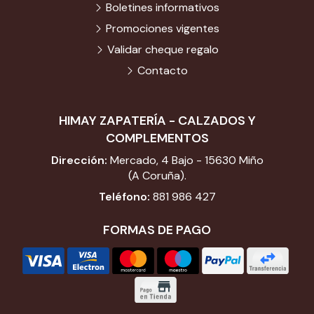
Boletines informativos
Promociones vigentes
Validar cheque regalo
Contacto
HIMAY ZAPATERÍA - CALZADOS Y
COMPLEMENTOS
Dirección:
Mercado, 4 Bajo - 15630 Miño
(A Coruña).
Teléfono:
881 986 427
FORMAS DE PAGO