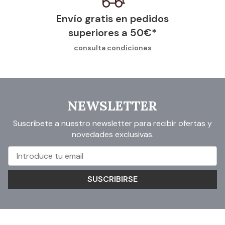
Envío gratis en pedidos
superiores a
50
€
*
consulta condiciones
NEWSLETTER
Suscríbete a nuestro newsletter para recibir ofertas y
novedades exclusivas.
SUSCRIBIRSE