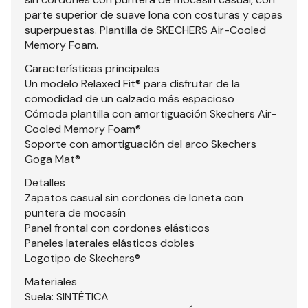
parte superior de suave lona con costuras y capas
superpuestas. Plantilla de SKECHERS Air-Cooled
Memory Foam.
Características principales
Un modelo Relaxed Fit® para disfrutar de la
comodidad de un calzado más espacioso
Cómoda plantilla con amortiguación Skechers Air-
Cooled Memory Foam®
Soporte con amortiguación del arco Skechers
Goga Mat®
Detalles
Zapatos casual sin cordones de loneta con
puntera de mocasín
Panel frontal con cordones elásticos
Paneles laterales elásticos dobles
Logotipo de Skechers®
Materiales
Suela: SINTÉTICA