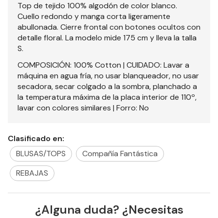
Top de tejido 100% algodón de color blanco.
Cuello redondo y manga corta ligeramente
abullonada. Cierre frontal con botones ocultos con
detalle floral. La modelo mide 175 cm y lleva la talla
S.
COMPOSICIÓN: 100% Cotton | CUIDADO: Lavar a
máquina en agua fría, no usar blanqueador, no usar
secadora, secar colgado a la sombra, planchado a
la temperatura máxima de la placa interior de 110º,
lavar con colores similares | Forro: No
Clasificado en:
BLUSAS/TOPS
Compañía Fantástica
REBAJAS
¿Alguna duda? ¿Necesitas