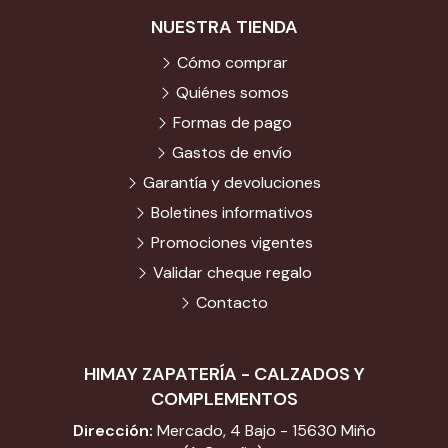
NUESTRA TIENDA
Cómo comprar
Quiénes somos
Formas de pago
Gastos de envío
Garantía y devoluciones
Boletines informativos
Promociones vigentes
Validar cheque regalo
Contacto
HIMAY ZAPATERÍA - CALZADOS Y
COMPLEMENTOS
Dirección:
Mercado, 4 Bajo - 15630 Miño