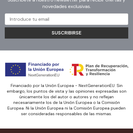
novedades exclusivas.
SUSCRIBIRSE
Financiado por la Unión Europea - NextGenerationEU. Sin
embargo, los puntos de vista y las opiniones expresadas son
únicamente los del autor o autores y no reflejan
necesariamente los de la Unión Europea o la Comisión
Europea. Ni la Unión Europea ni la Comisión Europea pueden
ser consideradas responsables de las mismas.