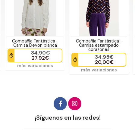
Compañía Fantástica_
Compañía Fantástica_
Camisa Devon blanca
Camisa estampado
corazones
34,90€
34,95€
27,92€
20,00€
más variaciones
más variaciones
¡Síguenos en las redes!