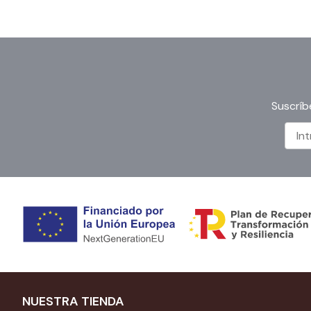
Suscríb
NUESTRA TIENDA