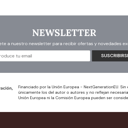
NEWSLETTER
ete a nuestro newsletter para recibir ofertas y novedades exc
SUSCRIBIRS
Financiado por la Unión Europea - NextGenerationEU. Sin 
únicamente los del autor o autores y no reflejan necesari
Unión Europea ni la Comisión Europea pueden ser consid