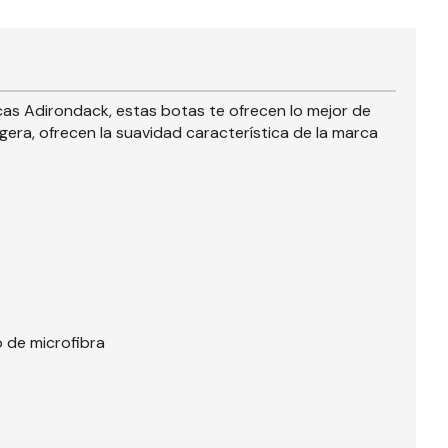
as Adirondack, estas botas te ofrecen lo mejor de
gera, ofrecen la suavidad característica de la marca
o de microfibra