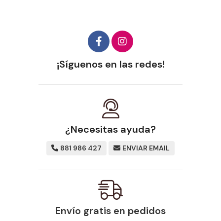
¡Síguenos en las redes!
¿Necesitas ayuda?
881 986 427
ENVIAR EMAIL
Envío gratis en pedidos