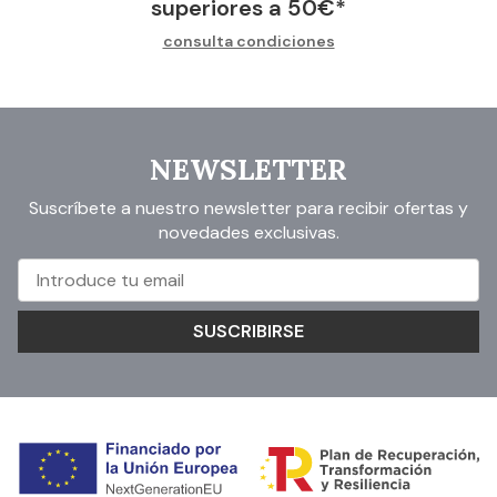
superiores a
50
€
*
consulta condiciones
NEWSLETTER
Suscríbete a nuestro newsletter para recibir ofertas y
novedades exclusivas.
SUSCRIBIRSE