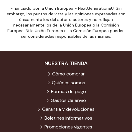
Financiado por la Unión Europea - NextGenerationEU. Sin
embargo, los puntos de vista y las opiniones expresadas son
únicamente los del autor o autores y no reflejan
necesariamente los de la Unión Europea o la Comisión
Europea. Ni la Unión Europea ni la Comisión Europea pueden
ser consideradas responsables de las mismas.
NUESTRA TIENDA
Cómo comprar
Quiénes somos
Formas de pago
Gastos de envío
Garantía y devoluciones
Boletines informativos
Promociones vigentes