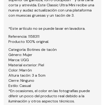
corta y atrevida. Este Classic Ultra Mini recibe una
nueva y audaz actualización con una plataforma
con muescas gruesas y un tacón de 3.
*Este artículo no se puede lavar en lavadora.
Referencia: 1158311
Producto 100% original.
Categoría: Botines de tacón
Género: Mujer
Marca: UGG
Material exterior: Piel
Color: Marrón
Altura tacón: 3 a 5cm
Cierre: Ninguno
Estilo: Casual
*En ocasiones, el color en las fotografías puede
diferir un poco del producto real debido a la
iluminación y otros aspectos técnicos.