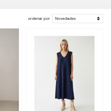
ordenar por