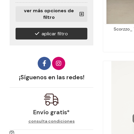
ver más opciones de
filtro
Scorzzo_ 
aplicar filtro
¡Síguenos en las redes!
Envío gratis*
consulta condiciones