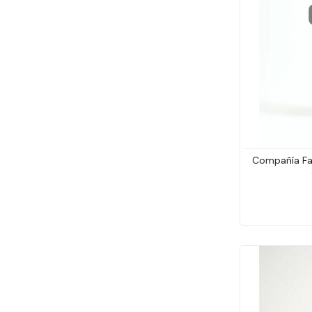
Compañía Fa