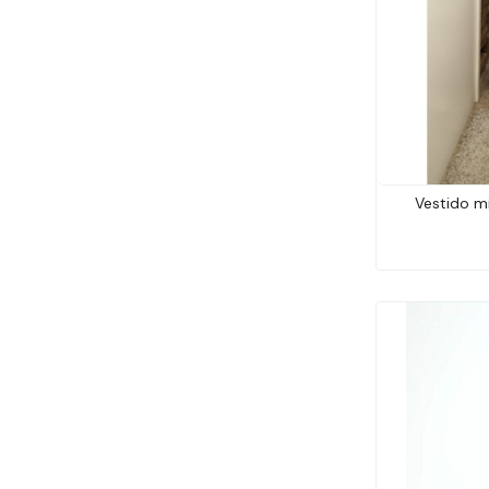
Vestido m