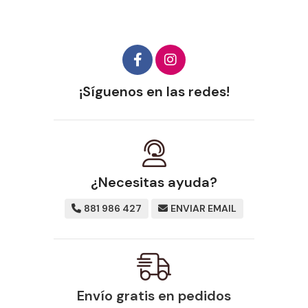
¡Síguenos en las redes!
¿Necesitas ayuda?
881 986 427
ENVIAR EMAIL
Envío gratis en pedidos