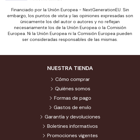
Financiado por la Unión Europea - NextGenerationEU. Sin
embargo, los puntos de vista y las opiniones expresadas son
únicamente los del autor o autores y no reflejan
necesariamente los de la Unión Europea o la Comisión
Europea. Ni la Unión Europea ni la Comisión Europea pueden
ser consideradas responsables de las mismas.
NUESTRA TIENDA
Cómo comprar
Quiénes somos
Formas de pago
Gastos de envío
Garantía y devoluciones
Boletines informativos
Promociones vigentes