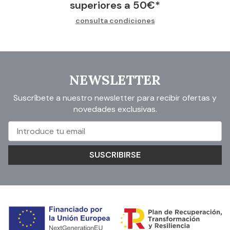
superiores a
50
€
*
consulta condiciones
NEWSLETTER
Suscríbete a nuestro newsletter para recibir ofertas y
novedades exclusivas.
SUSCRIBIRSE