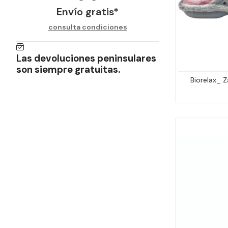
Envío gratis*
consulta condiciones
Las devoluciones peninsulares
son siempre gratuitas.
Biorelax_ Z