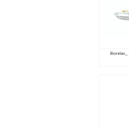
Biorelax_ 