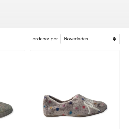
ordenar por