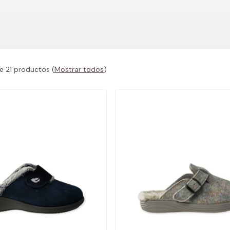
e 21 productos
(
Mostrar todos
)