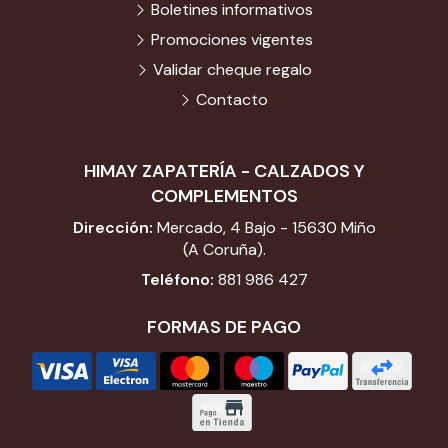
Boletines informativos
Promociones vigentes
Validar cheque regalo
Contacto
HIMAY ZAPATERÍA - CALZADOS Y
COMPLEMENTOS
Dirección:
Mercado, 4 Bajo - 15630 Miño
(A Coruña).
Teléfono:
881 986 427
FORMAS DE PAGO