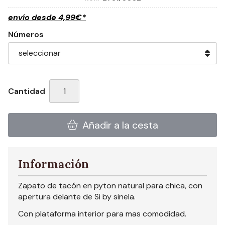
envío desde
4,99
€
*
Números
Cantidad
Añadir a la cesta
Información
Zapato de tacón en pyton natural para chica, con
apertura delante de Si by sinela.
Con plataforma interior para mas comodidad.