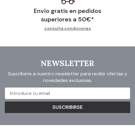
Envío gratis en pedidos
superiores a
50
€
*
consulta condiciones
NEWSLETTER
Suscríbete a nuestro newsletter para recibir ofertas y
novedades exclusivas.
SUSCRIBIRSE