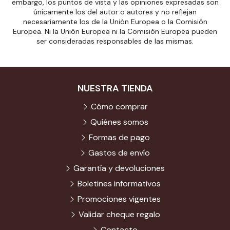
embargo, los puntos de vista y las opiniones expresadas son
únicamente los del autor o autores y no reflejan
necesariamente los de la Unión Europea o la Comisión
Europea. Ni la Unión Europea ni la Comisión Europea pueden
ser consideradas responsables de las mismas.
NUESTRA TIENDA
Cómo comprar
Quiénes somos
Formas de pago
Gastos de envío
Garantía y devoluciones
Boletines informativos
Promociones vigentes
Validar cheque regalo
Contacto