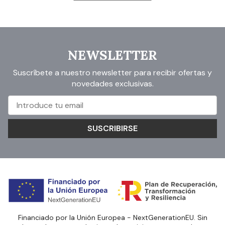
NEWSLETTER
Suscríbete a nuestro newsletter para recibir ofertas y
novedades exclusivas.
SUSCRIBIRSE
Financiado por la Unión Europea - NextGenerationEU. Sin