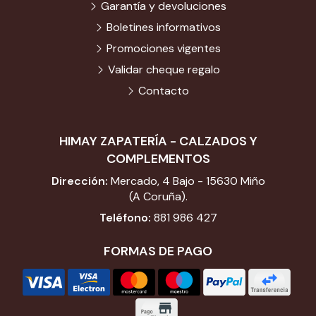
Garantía y devoluciones
Boletines informativos
Promociones vigentes
Validar cheque regalo
Contacto
HIMAY ZAPATERÍA - CALZADOS Y
COMPLEMENTOS
Dirección:
Mercado, 4 Bajo - 15630 Miño
(A Coruña).
Teléfono:
881 986 427
FORMAS DE PAGO