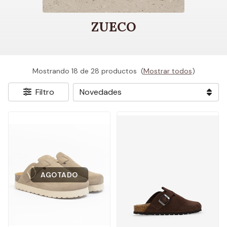
ZUECO
Mostrando 18 de 28 productos
(
Mostrar todos
)
Filtro
AGOTADO