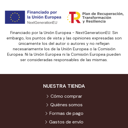
Financiado por la Unión Europea - NextGenerationEU. Sin
embargo, los puntos de vista y las opiniones expresadas son
únicamente los del autor o autores y no reflejan
necesariamente los de la Unión Europea o la Comisión
Europea. Ni la Unión Europea ni la Comisión Europea pueden
ser consideradas responsables de las mismas.
NUESTRA TIENDA
Cómo comprar
Quiénes somos
Formas de pago
Gastos de envío