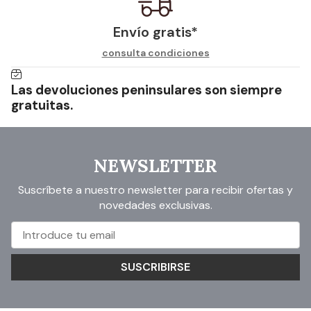
Envío gratis*
consulta condiciones
Las devoluciones peninsulares son siempre
gratuitas.
NEWSLETTER
Suscríbete a nuestro newsletter para recibir ofertas y
novedades exclusivas.
SUSCRIBIRSE