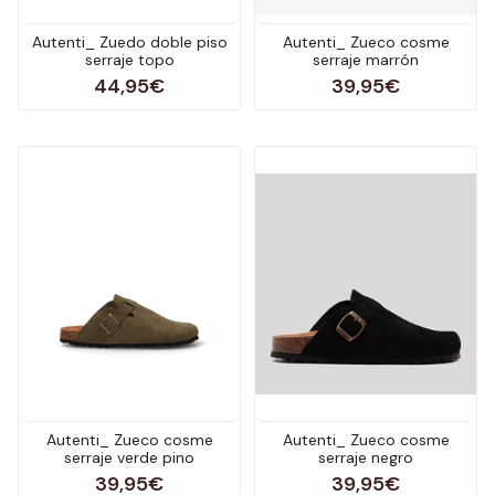
Autenti_ Zuedo doble piso
Autenti_ Zueco cosme
serraje topo
serraje marrón
44,95€
39,95€
Autenti_ Zueco cosme
Autenti_ Zueco cosme
serraje verde pino
serraje negro
39,95€
39,95€